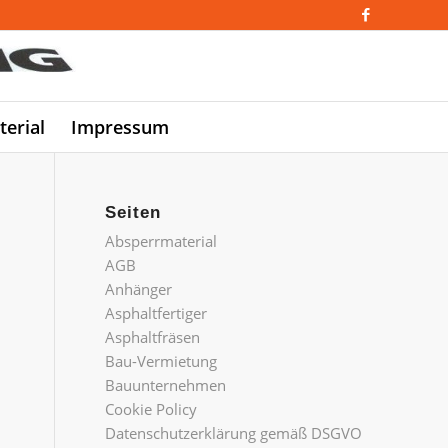
erial
Impressum
Seiten
Absperrmaterial
AGB
Anhänger
Asphaltfertiger
Asphaltfräsen
Bau-Vermietung
Bauunternehmen
Cookie Policy
Datenschutzerklärung gemäß DSGVO