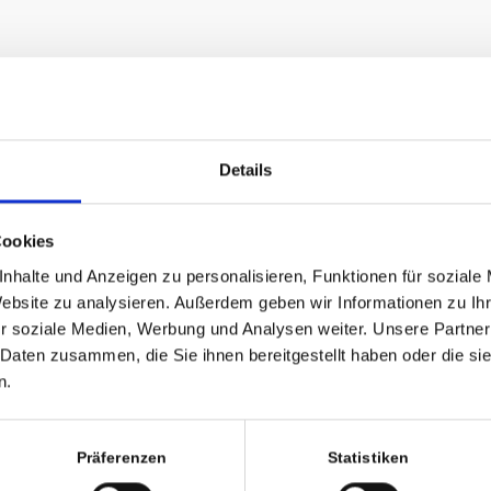
Details
Cookies
nhalte und Anzeigen zu personalisieren, Funktionen für soziale
Website zu analysieren. Außerdem geben wir Informationen zu I
r soziale Medien, Werbung und Analysen weiter. Unsere Partner
 Daten zusammen, die Sie ihnen bereitgestellt haben oder die s
n.
Präferenzen
Statistiken