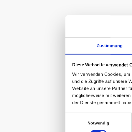
Zustimmung
Diese Webseite verwendet 
Wir verwenden Cookies, um I
und die Zugriffe auf unsere 
Website an unsere Partner fü
möglicherweise mit weiteren
der Dienste gesammelt habe
Einwilligungsauswahl
Notwendig